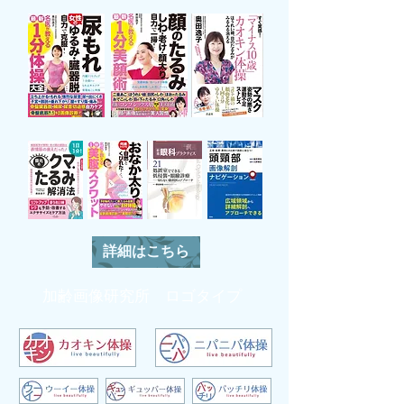
詳細はこちら
加齢画像研究所 ロゴタイプ