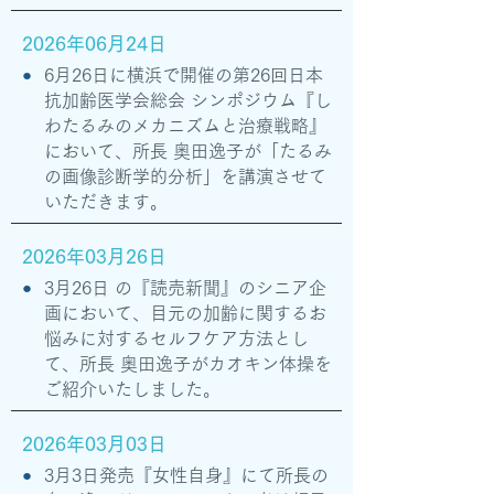
2026年06月24日
●
6月26日に横浜で開催の第26回日本
抗加齢医学会総会 シンポジウム『し
わたるみのメカニズムと治療戦略』
において、所長 奥田逸子が「たるみ
の画像診断学的分析」を講演させて
いただきます。
2026年03月26日
●
3月26日 の『読売新聞』のシニア企
画において、目元の加齢に関するお
悩みに対するセルフケア方法とし
て、所長 奥田逸子がカオキン体操を
ご紹介いたしました。
2026年03月03日
●
3月3日発売『女性自身』にて所長の