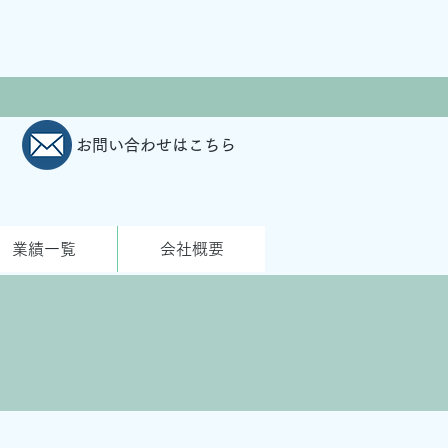
お問い合わせはこちら
業績一覧
会社概要